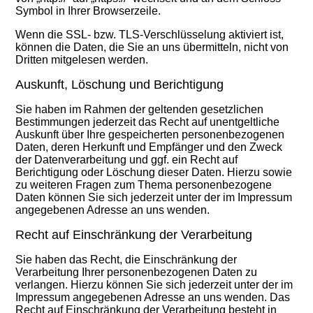
Symbol in Ihrer Browserzeile.
Wenn die SSL- bzw. TLS-Verschlüsselung aktiviert ist,
können die Daten, die Sie an uns übermitteln, nicht von
Dritten mitgelesen werden.
Auskunft, Löschung und Berichtigung
Sie haben im Rahmen der geltenden gesetzlichen
Bestimmungen jederzeit das Recht auf unentgeltliche
Auskunft über Ihre gespeicherten personenbezogenen
Daten, deren Herkunft und Empfänger und den Zweck
der Datenverarbeitung und ggf. ein Recht auf
Berichtigung oder Löschung dieser Daten. Hierzu sowie
zu weiteren Fragen zum Thema personenbezogene
Daten können Sie sich jederzeit unter der im Impressum
angegebenen Adresse an uns wenden.
Recht auf Einschränkung der Verarbeitung
Sie haben das Recht, die Einschränkung der
Verarbeitung Ihrer personenbezogenen Daten zu
verlangen. Hierzu können Sie sich jederzeit unter der im
Impressum angegebenen Adresse an uns wenden. Das
Recht auf Einschränkung der Verarbeitung besteht in