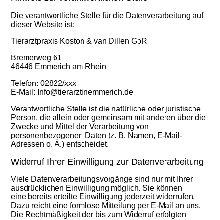
Die verantwortliche Stelle für die Datenverarbeitung auf
dieser Website ist:
Tierarztpraxis Koston & van Dillen GbR
Bremerweg 61
46446 Emmerich am Rhein
Telefon: 02822/xxx
E-Mail: Info@tierarztinemmerich.de
Verantwortliche Stelle ist die natürliche oder juristische
Person, die allein oder gemeinsam mit anderen über die
Zwecke und Mittel der Verarbeitung von
personenbezogenen Daten (z. B. Namen, E-Mail-
Adressen o. Ä.) entscheidet.
Widerruf Ihrer Einwilligung zur Datenverarbeitung
Viele Datenverarbeitungsvorgänge sind nur mit Ihrer
ausdrücklichen Einwilligung möglich. Sie können
eine bereits erteilte Einwilligung jederzeit widerrufen.
Dazu reicht eine formlose Mitteilung per E-Mail an uns.
Die Rechtmäßigkeit der bis zum Widerruf erfolgten