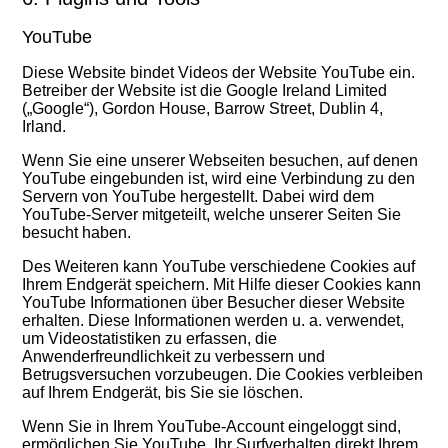
YouTube
Diese Website bindet Videos der Website YouTube ein.
Betreiber der Website ist die Google Ireland Limited
(„Google“), Gordon House, Barrow Street, Dublin 4,
Irland.
Wenn Sie eine u
nserer Webseiten besuchen, auf denen
YouTube eingebunden ist, wird eine Verbindung zu den
Servern von YouTube hergestellt. Dabei wird dem
YouTube-Server mitgeteilt, welche unserer Seiten Sie
besucht haben.
Des Weiteren kann YouTube verschiedene Cookies auf
Ihrem Endgerät speichern. Mit Hilfe dieser Cookies kann
YouTube Informationen über Besucher dieser Website
erhalten. Diese Informationen werden u. a. verwendet,
um Videostatistiken zu erfassen, die
Anwenderfreundlichkeit zu verbessern und
Betrugsversuchen vorzubeugen. Die Cookies verbleiben
auf Ihrem Endgerät, bis Sie sie löschen.
Wenn Sie in Ihrem YouTube-Account eingeloggt sind,
ermöglichen Sie YouTube, Ihr Surfverhalten direkt Ihrem