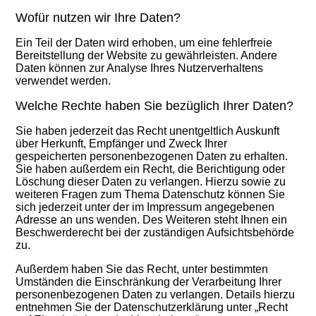
Wofür nutzen wir Ihre Daten?
Ein Teil der Daten wird erhoben, um eine fehlerfreie
Bereitstellung der Website zu gewährleisten. Andere
Daten können zur Analyse Ihres Nutzerverhaltens
verwendet werden.
Welche Rechte haben Sie bezüglich Ihrer Daten?
Sie haben jederzeit das Recht unentgeltlich Auskunft
über Herkunft, Empfänger und Zweck Ihrer
gespeicherten personenbezogenen Daten zu erhalten.
Sie haben außerdem ein Recht, die Berichtigung oder
Löschung dieser Daten zu verlangen. Hierzu sowie zu
weiteren Fragen zum Thema Datenschutz können Sie
sich jederzeit unter der im Impressum angegebenen
Adresse an uns wenden. Des Weiteren steht Ihnen ein
Beschwerderecht bei der zuständigen Aufsichtsbehörde
zu.
Außerdem haben Sie das Recht, unter bestimmten
Umständen die Einschränkung der Verarbeitung Ihrer
personenbezogenen Daten zu verlangen. Details hierzu
entnehmen Sie der Datenschutzerklärung unter „Recht