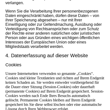
verlangen.
Wenn Sie die Verarbeitung Ihrer personenbezogenen
Daten eingeschränkt haben, dürfen diese Daten – von
ihrer Speicherung abgesehen – nur mit Ihrer
Einwilligung oder zur Geltendmachung, Ausübung oder
Verteidigung von Rechtsansprüchen oder zum Schutz
der Rechte einer anderen natürlichen oder juristischen
Person oder aus Gründen eines wichtigen öffentlichen
Interesses der Europäischen Union oder eines
Mitgliedstaats verarbeitet werden.
4. Datenerfassung auf dieser Website
Cookies
Unsere Internetseiten verwenden so genannte „Cookies“.
Cookies sind kleine Textdateien und richten auf Ihrem Endgerät
keinen Schaden an. Sie werden entweder vorübergehend für
die Dauer einer Sitzung (Session-Cookies) oder dauerhaft
(permanente Cookies) auf Ihrem Endgerät gespeichert. Session-
Cookies werden nach Ende Ihres Besuchs automatisch
gelöscht. Permanente Cookies bleiben auf Ihrem Endgerät
gespeichert bis Sie diese selbst löschen oder eine automatische
Lösung durch Ihren Webbrowser erfolgt.