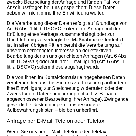
zwecks Bearbeitung der Anfrage und für den Fall von
Anschlussfragen bei uns gespeichert. Diese Daten
geben wir nicht ohne Ihre Einwilligung weiter.
Die Verarbeitung dieser Daten erfolgt auf Grundlage von
Art. 6 Abs. 1 lit. b DSGVO, sofern Ihre Anfrage mit der
Erfüllung eines Vertrags zusammenhängt oder zur
Durchführung vorvertraglicher Maßnahmen erforderlich
ist. In allen übrigen Fällen beruht die Verarbeitung auf
unserem berechtigten Interesse an der effektiven
Bearbeitung der an uns gerichteten Anfragen (Art. 6 Abs.
1 lit. f DSGVO) oder auf Ihrer Einwilligung (Art. 6 Abs. 1
lit. a DSGVO) sofern diese abgefragt wurde.
Die von Ihnen im Kontaktformular eingegebenen Daten
verbleiben bei uns, bis Sie uns zur Löschung auffordern,
Ihre Einwilligung zur Speicherung widerrufen oder der
Zweck für die Datenspeicherung entfällt (z. B. nach
abgeschlossener Bearbeitung Ihrer Anfrage). Zwingende
gesetzliche Bestimmungen – insbesondere
Aufbewahrungsfristen – bleiben unberührt.
Anfrage per E-Mail, Telefon oder Telefax
Wenn Sie uns per E-Mail, Telefon oder Telefax