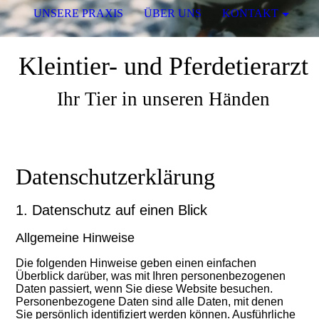
UNSERE PRAXIS
ÜBER UNS
KONTAKT
Kleintier- und Pferdetierarzt
Ihr Tier in unseren Händen
Datenschutzerklärung
1. Datenschutz auf einen Blick
Allgemeine Hinweise
Die folgenden Hinweise geben einen einfachen
Überblick darüber, was mit Ihren personenbezogenen
Daten passiert, wenn Sie diese Website besuchen.
Personenbezogene Daten sind alle Daten, mit denen
Sie persönlich identifiziert werden können. Ausführliche