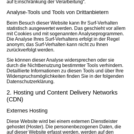
auf Einschränkung der Verarbeitung“.
Analyse-Tools und Tools von Drittanbietern
Beim Besuch dieser Website kann Ihr Surf-Verhalten
statistisch ausgewertet werden. Das geschieht vor allem
mit Cookies und mit sogenannten Analyseprogrammen.
Die Analyse Ihres Surf-Verhaltens erfolgt in der Regel
anonym; das Surf-Verhalten kann nicht zu Ihnen
zurückverfolgt werden.
Sie können dieser Analyse widersprechen oder sie
durch die Nichtbenutzung bestimmter Tools verhindern.
Detaillierte Informationen zu diesen Tools und über Ihre
Widerspruchsmöglichkeiten finden Sie in der folgenden
Datenschutzerklärung.
2. Hosting und Content Delivery Networks
(CDN)
Externes Hosting
Diese Website wird bei einem externen Dienstleister
gehostet (Hoster). Die personenbezogenen Daten, die
auf dieser Website erfasst werden, werden auf den