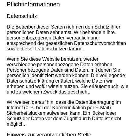
Pflichtinformationen
Datenschutz
Die Betreiber dieser Seiten nehmen den Schutz Ihrer
persönlichen Daten sehr ernst. Wir behandeln Ihre
personenbezogenen Daten vertraulich und
entsprechend der gesetzlichen Datenschutzvorschriften
sowie dieser Datenschutzerklärung.
Wenn Sie diese Website benutzen, werden
verschiedene personenbezogene Daten erhoben.
Personenbezogene Daten sind Daten, mit denen Sie
persönlich identifiziert werden können. Die vorliegende
Datenschutzerklärung erläutert, welche Daten wir
erheben und wofür wir sie nutzen. Sie erläutert auch, wie
und zu welchem Zweck das geschieht.
Wir weisen darauf hin, dass die Datenübertragung im
Internet (z. B. bei der Kommunikation per E-Mail)
Sicherheitslücken aufweisen kann. Ein lückenloser
Schutz der Daten vor dem Zugriff durch Dritte ist nicht
möglich.
Hinweis zur verantwortlichen Stelle