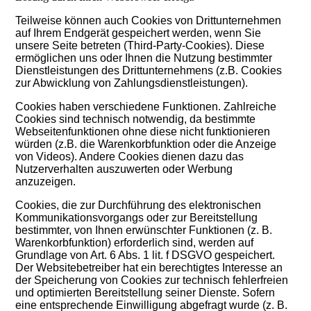
Teilweise können auch Cookies von Drittunternehmen
auf Ihrem Endgerät gespeichert werden, wenn Sie
unsere Seite betreten (Third-Party-Cookies). Diese
ermöglichen uns oder Ihnen die Nutzung bestimmter
Dienstleistungen des Drittunternehmens (z.B. Cookies
zur Abwicklung von Zahlungsdienstleistungen).
Cookies haben verschiedene Funktionen. Zahlreiche
Cookies sind technisch notwendig, da bestimmte
Webseitenfunktionen ohne diese nicht funktionieren
würden (z.B. die Warenkorbfunktion oder die Anzeige
von Videos). Andere Cookies dienen dazu das
Nutzerverhalten auszuwerten oder Werbung
anzuzeigen.
Cookies, die zur Durchführung des elektronischen
Kommunikationsvorgangs oder zur Bereitstellung
bestimmter, von Ihnen erwünschter Funktionen (z. B.
Warenkorbfunktion) erforderlich sind, werden auf
Grundlage von Art. 6 Abs. 1 lit. f DSGVO gespeichert.
Der Websitebetreiber hat ein berechtigtes Interesse an
der Speicherung von Cookies zur technisch fehlerfreien
und optimierten Bereitstellung seiner Dienste. Sofern
eine entsprechende Einwilligung abgefragt wurde (z. B.