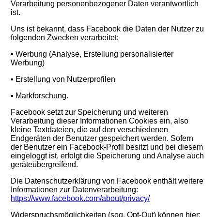
Verarbeitung personenbezogener Daten verantwortlich
ist.
Uns ist bekannt, dass Facebook die Daten der Nutzer zu
folgenden Zwecken verarbeitet:
▪ Werbung (Analyse, Erstellung personalisierter
Werbung)
▪ Erstellung von Nutzerprofilen
▪ Markforschung.
Facebook setzt zur Speicherung und weiteren
Verarbeitung dieser Informationen Cookies ein, also
kleine Textdateien, die auf den verschiedenen
Endgeräten der Benutzer gespeichert werden. Sofern
der Benutzer ein Facebook-Profil besitzt und bei diesem
eingeloggt ist, erfolgt die Speicherung und Analyse auch
geräteübergreifend.
Die Datenschutzerklärung von Facebook enthält weitere
Informationen zur Datenverarbeitung:
https://www.facebook.com/about/privacy/
Widerspruchsmöglichkeiten (sog. Opt-Out) können hier: