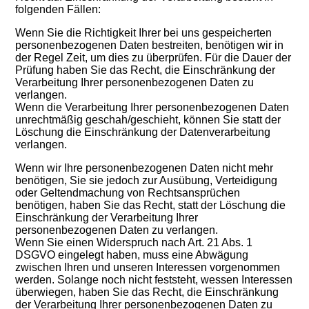
folgenden Fällen:
Wenn Sie die Richtigkeit Ihrer bei uns gespeicherten
personenbezogenen Daten bestreiten, benötigen wir in
der Regel Zeit, um dies zu überprüfen. Für die Dauer der
Prüfung haben Sie das Recht, die Einschränkung der
Verarbeitung Ihrer personenbezogenen Daten zu
verlangen.
Wenn die Verarbeitung Ihrer personenbezogenen Daten
unrechtmäßig geschah/geschieht, können Sie statt der
Löschung die Einschränkung der Datenverarbeitung
verlangen.
Wenn wir Ihre personenbezogenen Daten nicht mehr
benötigen, Sie sie jedoch zur Ausübung, Verteidigung
oder Geltendmachung von Rechtsansprüchen
benötigen, haben Sie das Recht, statt der Löschung die
Einschränkung der Verarbeitung Ihrer
personenbezogenen Daten zu verlangen.
Wenn Sie einen Widerspruch nach Art. 21 Abs. 1
DSGVO eingelegt haben, muss eine Abwägung
zwischen Ihren und unseren Interessen vorgenommen
werden. Solange noch nicht feststeht, wessen Interessen
überwiegen, haben Sie das Recht, die Einschränkung
der Verarbeitung Ihrer personenbezogenen Daten zu