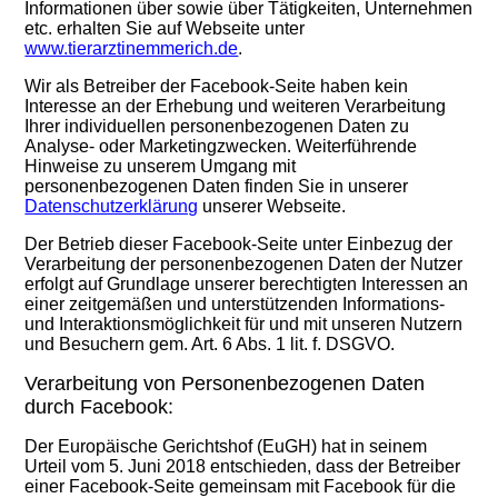
Informationen über sowie über Tätigkeiten, Unternehmen
etc. erhalten Sie auf Webseite unter
www.tierarztinemmerich.de
.
Wir als Betreiber der Facebook-Seite haben kein
Interesse an der Erhebung und weiteren Verarbeitung
Ihrer individuellen personenbezogenen Daten zu
Analyse- oder Marketingzwecken. Weiterführende
Hinweise zu unserem Umgang mit
personenbezogenen
Daten finden Sie in unserer
Datenschutzerklärung
unserer Webseite.
Der Betrieb dieser Facebook-Seite unter Einbezug der
Verarbeitung der personenbezogenen Daten der Nutzer
erfolgt auf Grundlage
unserer berechtigten Interessen an
einer zeitgemäßen und unterstützenden Informations-
und Interaktionsmöglichkeit für und mit unseren
N
utzern
und Besuchern gem. Art. 6 Abs. 1 lit. f. DSGVO.
Verarbeitung von Personenbezogenen Daten
durch Facebook:
Der Europäische Gerichtshof (EuGH) hat in seinem
Urteil vom 5. Juni 2018 entschieden, dass der Betreiber
einer Facebook-Seite gemeinsam mit Facebook für die