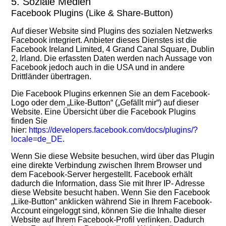
5. Soziale Medien
Facebook Plugins (Like & Share-Button)
Auf dieser Website sind Plugins des sozialen Netzwerks
Facebook integriert. Anbieter dieses Dienstes ist die
Facebook Ireland Limited, 4 Grand Canal Square, Dublin
2, Irland. Die erfassten Daten werden nach Aussage von
Facebook jedoch auch in die USA und in andere
Drittländer übertragen.
Die Facebook Plugins erkennen Sie an dem Facebook-
Logo oder dem „Like-Button“ („Gefällt mir“) auf dieser
Website. Eine Übersicht über die Facebook Plugins
finden Sie
hier:
https://developers.facebook.com/docs/plugins/?
locale=de_DE
.
Wenn Sie diese Website besuchen, wird über das Plugin
eine direkte Verbindung zwischen Ihrem Browser und
dem Facebook-Server hergestellt. Facebook erhält
dadurch die Information, dass Sie mit Ihrer IP- Adresse
diese Website besucht haben. Wenn Sie den Facebook
„Like-Button“ anklicken während Sie in Ihrem Facebook-
Account eingeloggt sind, können Sie die Inhalte dieser
Website auf Ihrem Facebook-Profil verlinken. Dadurch