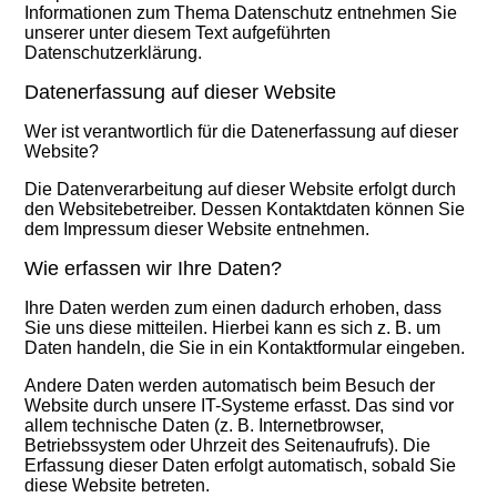
Informationen zum Thema Datenschutz entnehmen Sie
unserer unter diesem Text aufgeführten
Datenschutzerklärung.
Datenerfassung auf dieser Website
Wer ist verantwortlich für die Datenerfassung auf dieser
Website?
Die Datenverarbeitung auf dieser Website erfolgt durch
den Websitebetreiber. Dessen Kontaktdaten können Sie
dem Impressum dieser Website entnehmen.
Wie erfassen wir Ihre Daten?
Ihre Daten werden zum einen dadurch erhoben, dass
Sie uns diese mitteilen. Hierbei kann es sich z. B. um
Daten handeln, die Sie in ein Kontaktformular eingeben.
Andere Daten werden automatisch beim Besuch der
Website durch unsere IT-Systeme erfasst. Das sind vor
allem technische Daten (z. B. Internetbrowser,
Betriebssystem oder Uhrzeit des Seitenaufrufs). Die
Erfassung dieser Daten erfolgt automatisch, sobald Sie
diese Website betreten.