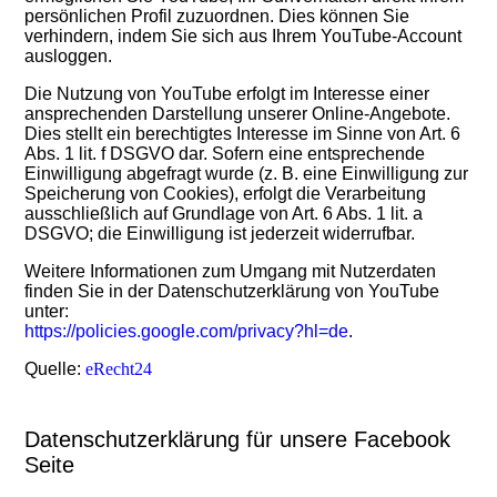
persönlichen Profil zuzuordnen. Dies können Sie
verhindern, indem Sie sich aus Ihrem YouTube-Account
ausloggen.
Die Nutzung von YouTube erfolgt im Interesse einer
ansprechenden Darstellung unserer Online-Angebote.
Dies stellt ein berechtigtes Interesse im Sinne von Art. 6
Abs. 1 lit. f DSGVO dar. Sofern eine entsprechende
Einwilligung abgefragt wurde (z. B. eine Einwilligung zur
Speicherung von Cookies), erfolgt die Verarbeitung
ausschließlich auf Grundlage von Art. 6 Abs. 1 lit. a
DSGVO; die Einwilligung ist jederzeit widerrufbar.
Weitere Informationen zum Umgang mit Nutzerdaten
finden Sie in der Datenschutzerklärung von YouTube
unter:
https://policies.google.com/privacy?hl=de
.
Quelle:
eRecht24
Datenschutzerklärung für unsere Facebook
Seite