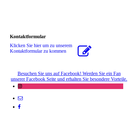
Kontaktformular
Klicken Sie hier um zu unserem
Kon­takt­for­mu­lar zu kommen
Besuchen Sie uns auf Facebook! Werden Sie ein Fan
unserer Facebook Seite und erhalten Sie besondere Vorteile.