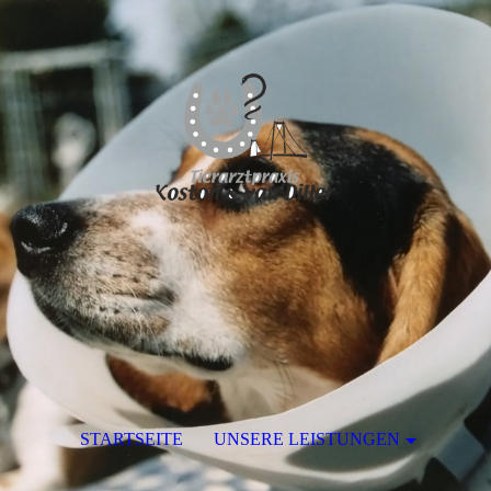
STARTSEITE
UNSERE LEISTUNGEN