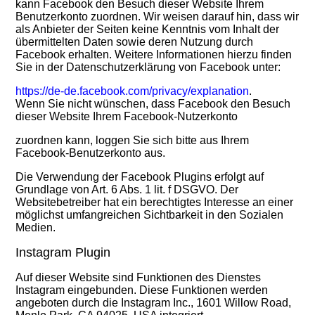
kann Facebook den Besuch dieser Website Ihrem
Benutzerkonto zuordnen. Wir weisen darauf hin, dass wir
als Anbieter der Seiten keine Kenntnis vom Inhalt der
übermittelten Daten sowie deren Nutzung durch
Facebook erhalten. Weitere Informationen hierzu finden
Sie in der Datenschutzerklärung von Facebook unter:
https://de-de.facebook.com/privacy/explanation
.
Wenn Sie nicht wünschen, dass Facebook den Besuch
dieser Website Ihrem Facebook-Nutzerkonto
zuordnen kann, loggen Sie sich bitte aus Ihrem
Facebook-Benutzerkonto aus.
Die Verwendung der Facebook Plugins erfolgt auf
Grundlage von Art. 6 Abs. 1 lit. f DSGVO. Der
Websitebetreiber hat ein berechtigtes Interesse an einer
möglichst umfangreichen Sichtbarkeit in den Sozialen
Medien.
Instagram Plugin
Auf dieser Website sind Funktionen des Dienstes
Instagram eingebunden. Diese Funktionen werden
angeboten durch die Instagram Inc., 1601 Willow Road,