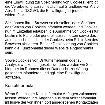
eine Einwilligung zur Speicherung von Cookies), erfolgt
die Verarbeitung ausschließlich auf Grundlage von Art. 6
Abs. 1 lit. a DSGVO; die Einwilligung ist jederzeit
widerrufbar.
Sie können Ihren Browser so einstellen, dass Sie über
das Setzen von Cookies informiert werden und Cookies
nur im Einzelfall erlauben, die Annahme von Cookies für
bestimmte Fälle oder generell ausschließen sowie das
automatische Löschen der Cookies beim Schließen des
Browsers aktivieren. Bei der Deaktivierung von Cookies
kann die Funktionalität dieser Website eingeschränkt
sein.
Soweit Cookies von Drittunternehmen oder zu
Analysezwecken eingesetzt werden, werden wir Sie
hierüber im Rahmen dieser Datenschutzerklärung
gesondert informieren und ggf. eine Einwilligung
abfragen.
Kontaktformular
Wenn Sie uns per Kontaktformular Anfragen zukommen
lassen, werden Ihre Angaben aus dem Anfrageformular
inklusive der von Ihnen dort angegebenen Kontaktdaten