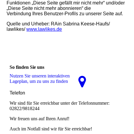
Funktionen „Diese Seite gefällt mir nicht mehr“ und/oder
„Diese Seite nicht mehr abonnieren“ die
Verbindung Ihres Benutzer-Profils zu
unserer
Seite
auf.
Quelle und Urheber: RAin Sabrina Keese-Haufs/
lawlikes/
www.lawlikes.de
So finden Sie uns
Nutzen Sie unseren interaktiven
La­ge­plan, um zu uns zu finden
Telefon
Wir sind für Sie erreichbar unter der Telefonnummer:
02822/9818244
Wir freuen uns auf Ihren Anruf!
Auch im Notfall sind wir für Sie erreichbar!