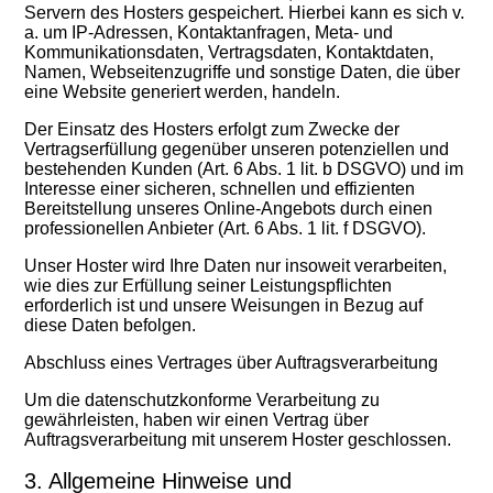
Servern des Hosters gespeichert. Hierbei kann es sich v.
a. um IP-Adressen, Kontaktanfragen, Meta- und
Kommunikationsdaten, Vertragsdaten, Kontaktdaten,
Namen, Webseitenzugriffe und sonstige Daten, die über
eine Website generiert werden, handeln.
Der Einsatz des Hosters erfolgt zum Zwecke der
Vertragserfüllung gegenüber unseren potenziellen und
bestehenden Kunden (Art. 6 Abs. 1 lit. b DSGVO) und im
Interesse einer sicheren, schnellen und effizienten
Bereitstellung unseres Online-Angebots durch einen
professionellen Anbieter (Art. 6 Abs. 1 lit. f DSGVO).
Unser Hoster wird Ihre Daten nur insoweit verarbeiten,
wie dies zur Erfüllung seiner Leistungspflichten
erforderlich ist und unsere Weisungen in Bezug auf
diese Daten befolgen.
Abschluss eines Vertrages über Auftragsverarbeitung
Um die datenschutzkonforme Verarbeitung zu
gewährleisten, haben wir einen Vertrag über
Auftragsverarbeitung mit unserem Hoster geschlossen.
3. Allgemeine Hinweise und